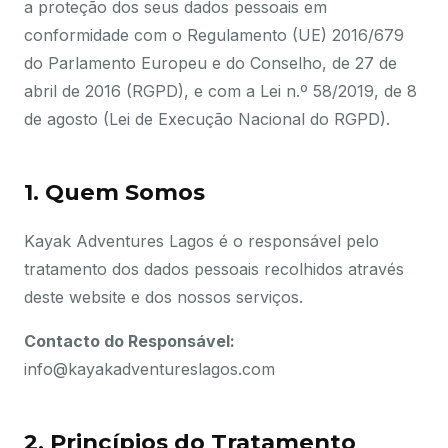
a proteção dos seus dados pessoais em
conformidade com o Regulamento (UE) 2016/679
do Parlamento Europeu e do Conselho, de 27 de
abril de 2016 (RGPD), e com a Lei n.º 58/2019, de 8
de agosto (Lei de Execução Nacional do RGPD).
1. Quem Somos
Kayak Adventures Lagos é o responsável pelo
tratamento dos dados pessoais recolhidos através
deste website e dos nossos serviços.
Contacto do Responsável:
info@kayakadventureslagos.com
2. Princípios do Tratamento