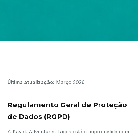
Última atualização:
Março 2026
Regulamento Geral de Proteção
de Dados (RGPD)
A Kayak Adventures Lagos está comprometida com