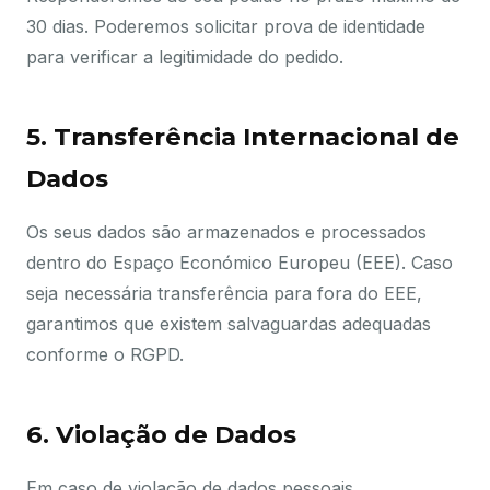
30 dias. Poderemos solicitar prova de identidade
para verificar a legitimidade do pedido.
5. Transferência Internacional de
Dados
Os seus dados são armazenados e processados
dentro do Espaço Económico Europeu (EEE). Caso
seja necessária transferência para fora do EEE,
garantimos que existem salvaguardas adequadas
conforme o RGPD.
6. Violação de Dados
Em caso de violação de dados pessoais,