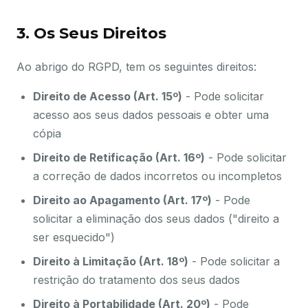
3. Os Seus Direitos
Ao abrigo do RGPD, tem os seguintes direitos:
Direito de Acesso (Art. 15º)
- Pode solicitar
acesso aos seus dados pessoais e obter uma
cópia
Direito de Retificação (Art. 16º)
- Pode solicitar
a correção de dados incorretos ou incompletos
Direito ao Apagamento (Art. 17º)
- Pode
solicitar a eliminação dos seus dados ("direito a
ser esquecido")
Direito à Limitação (Art. 18º)
- Pode solicitar a
restrição do tratamento dos seus dados
Direito à Portabilidade (Art. 20º)
- Pode