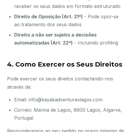
receber os seus dados em formato estruturado
Direito de Oposição (Art. 21º)
- Pode opor-se
ao tratamento dos seus dados
Direito a não ser sujeito a decisões
automatizadas (Art. 22º)
- Incluindo profiling
4. Como Exercer os Seus Direitos
Pode exercer os seus direitos contactando-nos
através de:
Email: info@kayakadventureslagos.com
Correio: Marina de Lagos, 8600 Lagos, Algarve,
Portugal
Responderemos ao seu pedido no prazo máximo de