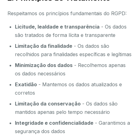
Respeitamos os princípios fundamentais do RGPD:
Licitude, lealdade e transparência
- Os dados
são tratados de forma lícita e transparente
Limitação da finalidade
- Os dados são
recolhidos para finalidades específicas e legítimas
Minimização dos dados
- Recolhemos apenas
os dados necessários
Exatidão
- Mantemos os dados atualizados e
corretos
Limitação da conservação
- Os dados são
mantidos apenas pelo tempo necessário
Integridade e confidencialidade
- Garantimos a
segurança dos dados