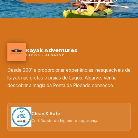
Kayak Adventures
LAGOS • ALGARVE
Desde 2001 a proporcionar experiências inesquecíveis de
kayak nas grutas e praias de Lagos, Algarve. Venha
descobrir a magia da Ponta da Piedade connosco.
Clean & Safe
Certificado de higiene e segurança