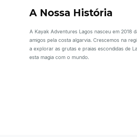
A Nossa História
A Kayak Adventures Lagos nasceu em 2018 d
amigos pela costa algarvia. Crescemos na reg
a explorar as grutas e praias escondidas de L
esta magia com o mundo.