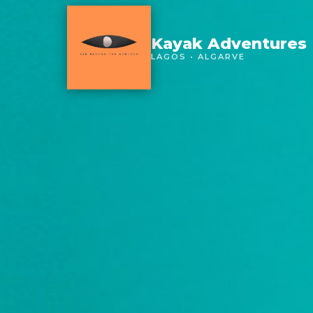
Kayak Adventures
LAGOS • ALGARVE