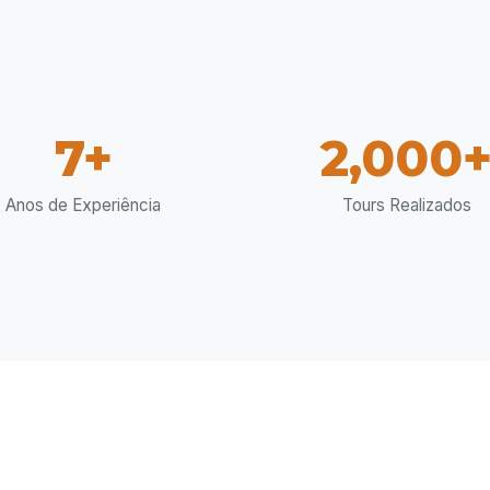
7+
2,000
Anos de Experiência
Tours Realizados