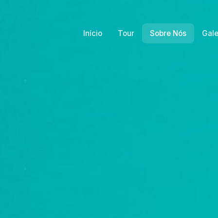
Início
Tour
Sobre Nós
Gale