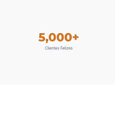
5,000+
Clientes Felizes